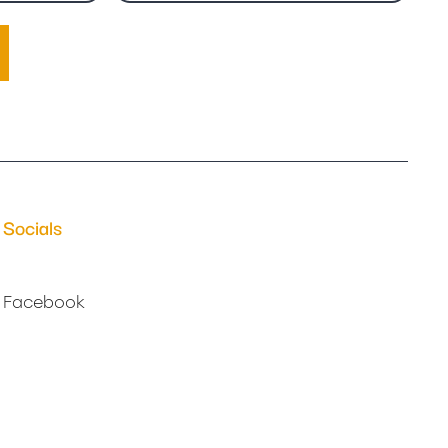
Socials
Facebook