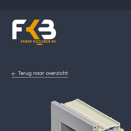
Terug naar overzicht