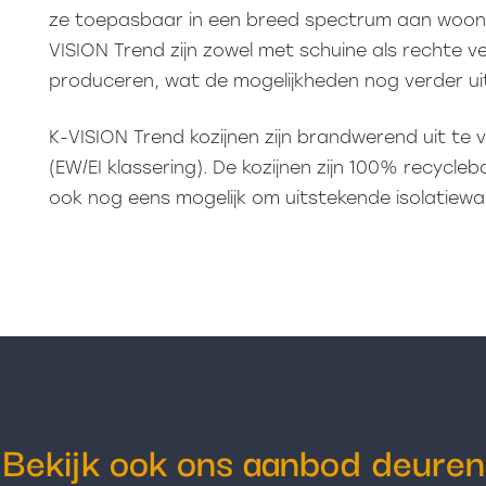
ze toepasbaar in een breed spectrum aan woonsti
VISION Trend zijn zowel met schuine als rechte v
produceren, wat de mogelijkheden nog verder uit
K-VISION Trend kozijnen zijn brandwerend uit te 
(EW/EI klassering). De kozijnen zijn 100% recycleba
ook nog eens mogelijk om uitstekende isolatiewa
Bekijk ook ons aanbod deuren