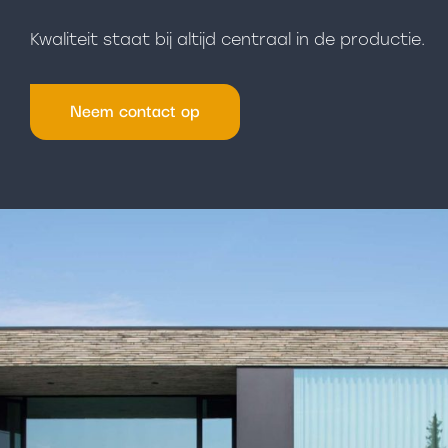
Kwaliteit staat bij altijd centraal in de productie.
Neem contact op