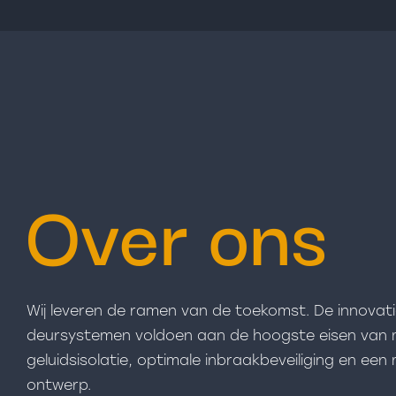
Over ons
Wij leveren de ramen van de toekomst. De innova
deursystemen voldoen aan de hoogste eisen van 
geluidsisolatie, optimale inbraakbeveiliging en e
ontwerp.