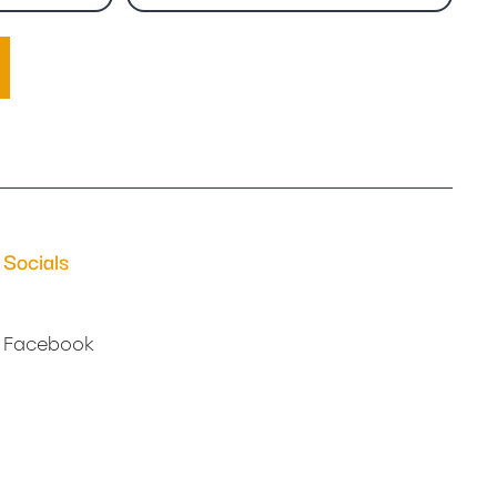
(Vereist)
Socials
Facebook