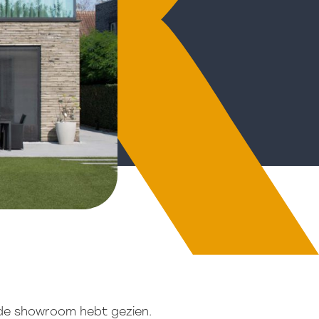
 de showroom hebt gezien.